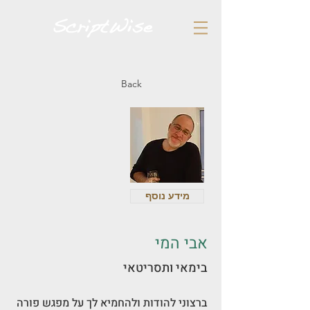
Back
מידע נוסף
אבי המי
בימאי ותסריטאי
ברצוני להודות ולהחמיא לך על מפגש פורה 