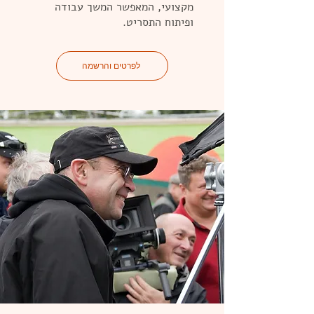
מקצועי, המאפשר המשך עבודה
ופיתוח התסריט.
לפרטים והרשמה