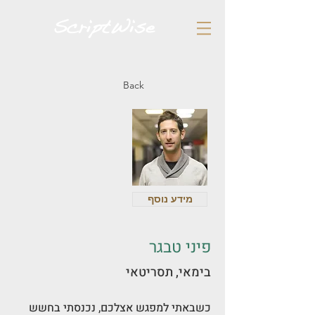
Back
מידע נוסף
פיני טבגר
בימאי, תסריטאי
כשבאתי למפגש אצלכם, נכנסתי בחשש 