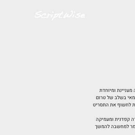
עניינת ומיוחדת 
מאי בשלב של טרום 
נת לחשוף את התסריט 
ה קפדנית ומעמיקה 
ומר למחשבה להמשך 