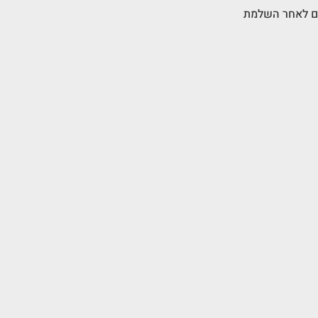
ם לאחר השלמת 