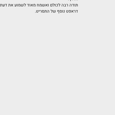
תודה רבה לכולם ואשמח מאוד לשמוע את דעת
דראפט נוסף של התסריט.